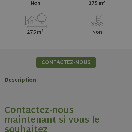
2
Non
275 m
2
275 m
Non
CONTACTEZ-NOUS
Description
Contactez-nous
maintenant si vous le
souhaitez