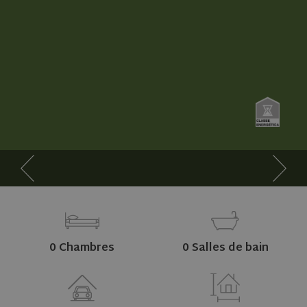
0 Chambres
0 Salles de bain