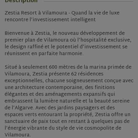
Description
Zestia Resort à Vilamoura - Quand la vie de luxe
rencontre l’investissement intelligent
Bienvenue à Zestia, le nouveau développement de
premier plan de Vilamoura où l’hospitalité exclusive,
le design raffiné et le potentiel d’investissement se
réunissent en parfaite harmonie.
Situé à seulement 600 mètres de la marina primée de
Vilamoura, Zestia présente 62 résidences
exceptionnelles, chacune soigneusement conçue avec
une architecture contemporaine, des finitions
élégantes et des aménagements expansifs qui
embrassent la lumière naturelle et la beauté sereine
de l’Algarve. Avec des jardins paysagers et des
espaces verts entourant la propriété, Zestia offre un
sanctuaire de paix tout en restant à quelques pas de
l’énergie vibrante du style de vie cosmopolite de
Vilamoura.