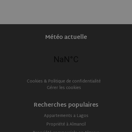
Météo actuelle
Cookies & Politique de confidentialité
Gérer les cookies
Recherches populaires
Appartements a Lagos
Propriété à Almancil