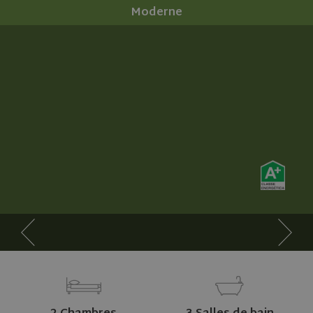
Moderne