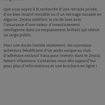
Que vous soyez à la recherche d’une retraite privée,
d’un bien locatif rentable ou d’un héritage durable en
Algarve, Zestia redéfinit la vie de luxe avec
l’assurance d’une valeur d’investissement
intelligente dans un emplacement brillant qui séduit
un large public.
Pour une durée limitée seulement, les nouveaux
acheteurs bénéficient d’un accès unique au club
d’adhésion exclusif Vista pour investir dans le Zestia
Resort Vilamoura. Contactez-nous dès aujourd’hui
pour plus d’informations et une brochure en ligne !