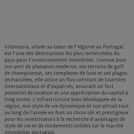
Vilamoura, située au cœur de l’Algarve au Portugal,
est l’une des destinations les plus recherchées du
pays pour l’investissement immobilier. Connue pour
son port de plaisance moderne, ses terrains de golf
de championnat, ses complexes de luxe et ses plages
immaculées, elle attire un flux constant de touristes
internationaux et d’expatriés, assurant un fort
potentiel de location et une appréciation du capital à
long terme. L’infrastructure bien développée de la
région, son style de vie dynamique et son attrait tout
au long de l’année en font un choix sûr et prestigieux
pour les investisseurs à la recherche d’avantages de
style de vie et de rendements solides sur le marché
immobilier portugais.