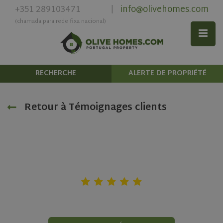
+351 289103471
info@olivehomes.com
|
(chamada para rede fixa nacional)
RECHERCHE
ALERTE DE PROPRIÉTÉ
Retour à Témoignages clients